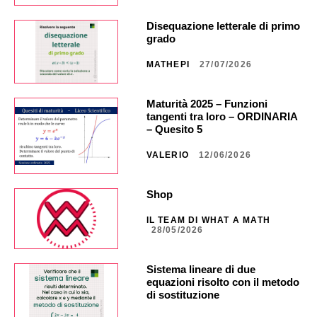
Disequazione letterale di primo
grado
MATHEPI
27/07/2026
Maturità 2025 – Funzioni
tangenti tra loro – ORDINARIA
– Quesito 5
VALERIO
12/06/2026
Shop
IL TEAM DI WHAT A MATH
28/05/2026
Sistema lineare di due
equazioni risolto con il metodo
di sostituzione