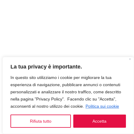
La tua privacy è importante.
In questo sito utilizziamo i cookie per migliorare la tua
esperienza di navigazione, pubblicare annunci o contenuti
personalizzati e analizzare il nostro traffico, come descritto
nella pagina "Privacy Policy". Facendo clic su "Accetta",
acconsenti al nostro utilizzo dei cookie.
Politica sui cookie
Rifiuta tutto
Accetta