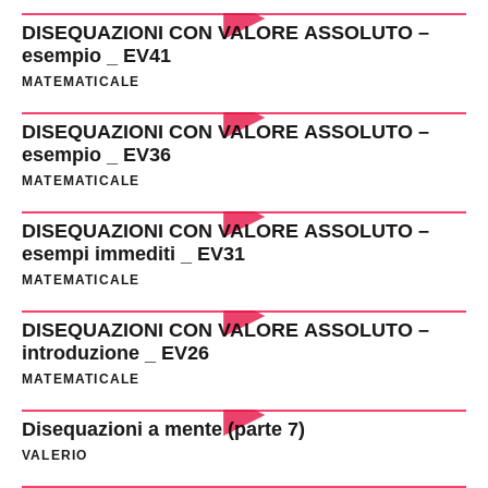
DISEQUAZIONI CON VALORE ASSOLUTO –
esempio _ EV41
MATEMATICALE
DISEQUAZIONI CON VALORE ASSOLUTO –
esempio _ EV36
MATEMATICALE
DISEQUAZIONI CON VALORE ASSOLUTO –
esempi immediti _ EV31
MATEMATICALE
DISEQUAZIONI CON VALORE ASSOLUTO –
introduzione _ EV26
MATEMATICALE
Disequazioni a mente (parte 7)
VALERIO