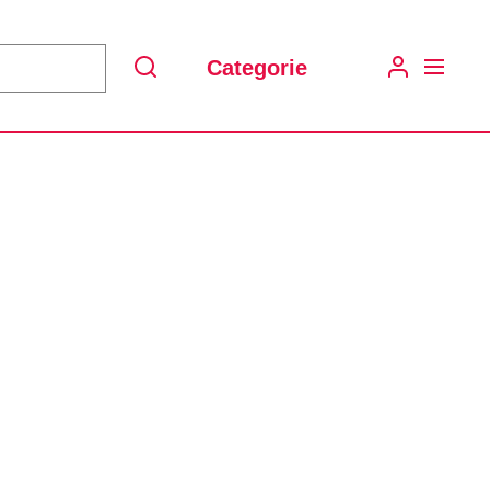
Categorie
Search