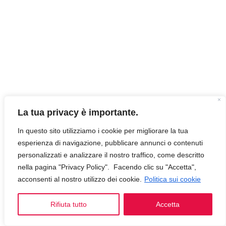
La tua privacy è importante.
In questo sito utilizziamo i cookie per migliorare la tua
esperienza di navigazione, pubblicare annunci o contenuti
personalizzati e analizzare il nostro traffico, come descritto
nella pagina "Privacy Policy". Facendo clic su "Accetta",
acconsenti al nostro utilizzo dei cookie.
Politica sui cookie
Rifiuta tutto
Accetta