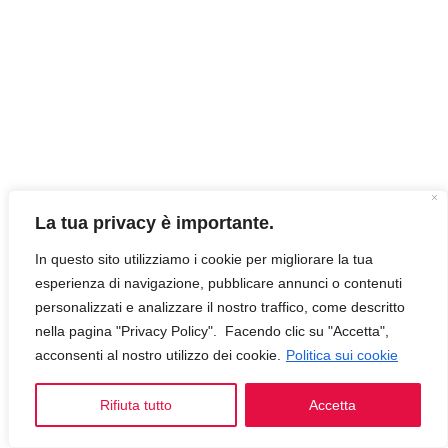
La tua privacy è importante.
In questo sito utilizziamo i cookie per migliorare la tua
esperienza di navigazione, pubblicare annunci o contenuti
personalizzati e analizzare il nostro traffico, come descritto
nella pagina "Privacy Policy". Facendo clic su "Accetta",
acconsenti al nostro utilizzo dei cookie.
Politica sui cookie
Rifiuta tutto
Accetta