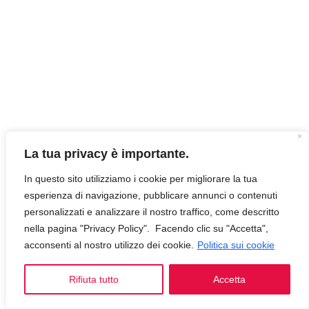
La tua privacy è importante.
In questo sito utilizziamo i cookie per migliorare la tua
esperienza di navigazione, pubblicare annunci o contenuti
personalizzati e analizzare il nostro traffico, come descritto
nella pagina "Privacy Policy". Facendo clic su "Accetta",
acconsenti al nostro utilizzo dei cookie.
Politica sui cookie
Rifiuta tutto
Accetta