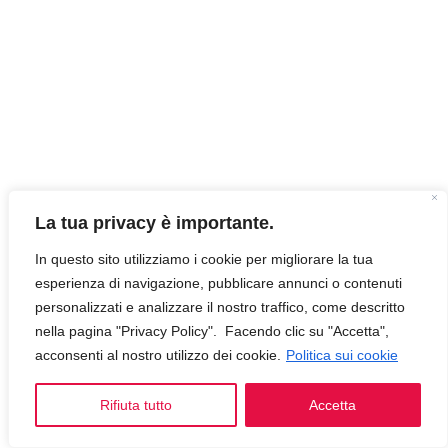
La tua privacy è importante.
In questo sito utilizziamo i cookie per migliorare la tua
esperienza di navigazione, pubblicare annunci o contenuti
personalizzati e analizzare il nostro traffico, come descritto
nella pagina "Privacy Policy". Facendo clic su "Accetta",
acconsenti al nostro utilizzo dei cookie.
Politica sui cookie
Rifiuta tutto
Accetta