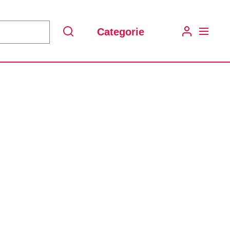
Categorie
Search