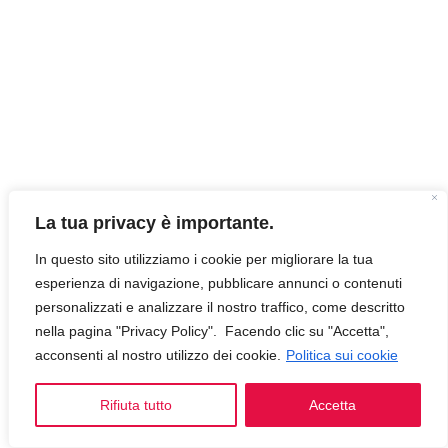
La tua privacy è importante.
In questo sito utilizziamo i cookie per migliorare la tua
esperienza di navigazione, pubblicare annunci o contenuti
personalizzati e analizzare il nostro traffico, come descritto
nella pagina "Privacy Policy". Facendo clic su "Accetta",
acconsenti al nostro utilizzo dei cookie.
Politica sui cookie
Rifiuta tutto
Accetta