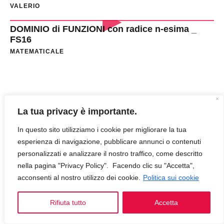
VALERIO
DOMINIO di FUNZIONI con radice n-esima _
FS16
MATEMATICALE
La tua privacy è importante.
In questo sito utilizziamo i cookie per migliorare la tua
esperienza di navigazione, pubblicare annunci o contenuti
personalizzati e analizzare il nostro traffico, come descritto
nella pagina "Privacy Policy". Facendo clic su "Accetta",
acconsenti al nostro utilizzo dei cookie.
Politica sui cookie
Rifiuta tutto
Accetta