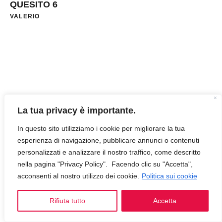
QUESITO 6
VALERIO
La tua privacy è importante.
In questo sito utilizziamo i cookie per migliorare la tua
esperienza di navigazione, pubblicare annunci o contenuti
personalizzati e analizzare il nostro traffico, come descritto
nella pagina "Privacy Policy". Facendo clic su "Accetta",
acconsenti al nostro utilizzo dei cookie.
Politica sui cookie
Rifiuta tutto
Accetta