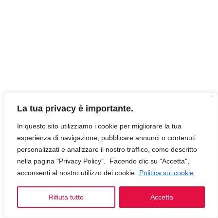
La tua privacy è importante.
In questo sito utilizziamo i cookie per migliorare la tua
esperienza di navigazione, pubblicare annunci o contenuti
personalizzati e analizzare il nostro traffico, come descritto
nella pagina "Privacy Policy". Facendo clic su "Accetta",
acconsenti al nostro utilizzo dei cookie.
Politica sui cookie
Rifiuta tutto
Accetta