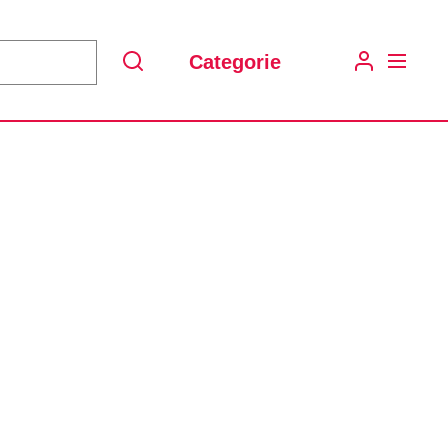
Categorie
Search