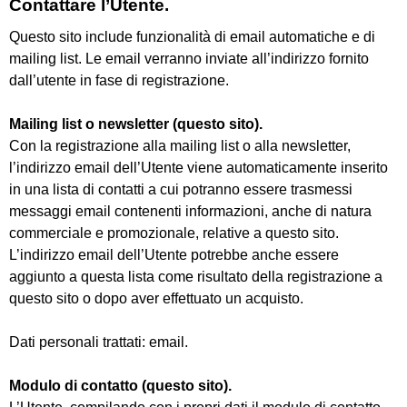
Contattare l’Utente.
Questo sito include funzionalità di email automatiche e di
mailing list. Le email verranno inviate all’indirizzo fornito
dall’utente in fase di registrazione.
Mailing list o newsletter (questo sito).
Con la registrazione alla mailing list o alla newsletter,
l’indirizzo email dell’Utente viene automaticamente inserito
in una lista di contatti a cui potranno essere trasmessi
messaggi email contenenti informazioni, anche di natura
commerciale e promozionale, relative a questo sito.
L’indirizzo email dell’Utente potrebbe anche essere
aggiunto a questa lista come risultato della registrazione a
questo sito o dopo aver effettuato un acquisto.
Dati personali trattati: email.
Modulo di contatto (questo sito).