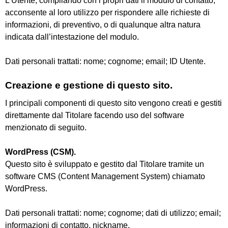
L’Utente, compilando con i propri dati il modulo di contatto,
acconsente al loro utilizzo per rispondere alle richieste di
informazioni, di preventivo, o di qualunque altra natura
indicata dall’intestazione del modulo.
Dati personali trattati: nome; cognome; email; ID Utente.
Creazione e gestione di questo sito.
I principali componenti di questo sito vengono creati e gestiti
direttamente dal Titolare facendo uso del software
menzionato di seguito.
WordPress (CSM).
Questo sito è sviluppato e gestito dal Titolare tramite un
software CMS (Content Management System) chiamato
WordPress.
Dati personali trattati: nome; cognome; dati di utilizzo; email;
informazioni di contatto, nickname.