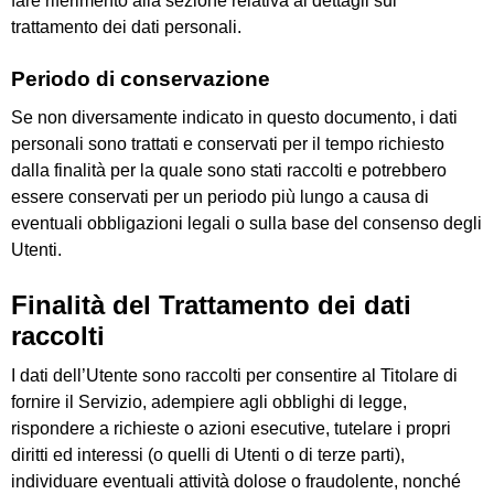
fare riferimento alla sezione relativa ai dettagli sul
trattamento dei dati personali.
Periodo di conservazione
Se non diversamente indicato in questo documento, i dati
personali sono trattati e conservati per il tempo richiesto
dalla finalità per la quale sono stati raccolti e potrebbero
essere conservati per un periodo più lungo a causa di
eventuali obbligazioni legali o sulla base del consenso degli
Utenti.
Finalità del Trattamento dei dati
raccolti
I dati dell’Utente sono raccolti per consentire al Titolare di
fornire il Servizio, adempiere agli obblighi di legge,
rispondere a richieste o azioni esecutive, tutelare i propri
diritti ed interessi (o quelli di Utenti o di terze parti),
individuare eventuali attività dolose o fraudolente, nonché