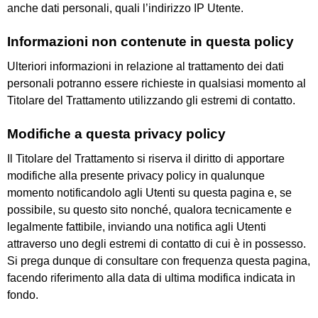
anche dati personali, quali l’indirizzo IP Utente.
Informazioni non contenute in questa policy
Ulteriori informazioni in relazione al trattamento dei dati
personali potranno essere richieste in qualsiasi momento al
Titolare del Trattamento utilizzando gli estremi di contatto.
Modifiche a questa privacy policy
Il Titolare del Trattamento si riserva il diritto di apportare
modifiche alla presente privacy policy in qualunque
momento notificandolo agli Utenti su questa pagina e, se
possibile, su questo sito nonché, qualora tecnicamente e
legalmente fattibile, inviando una notifica agli Utenti
attraverso uno degli estremi di contatto di cui è in possesso.
Si prega dunque di consultare con frequenza questa pagina,
facendo riferimento alla data di ultima modifica indicata in
fondo.