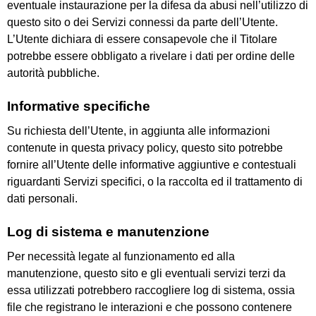
eventuale instaurazione per la difesa da abusi nell’utilizzo di
questo sito o dei Servizi connessi da parte dell’Utente.
L’Utente dichiara di essere consapevole che il Titolare
potrebbe essere obbligato a rivelare i dati per ordine delle
autorità pubbliche.
Informative specifiche
Su richiesta dell’Utente, in aggiunta alle informazioni
contenute in questa privacy policy, questo sito potrebbe
fornire all’Utente delle informative aggiuntive e contestuali
riguardanti Servizi specifici, o la raccolta ed il trattamento di
dati personali.
Log di sistema e manutenzione
Per necessità legate al funzionamento ed alla
manutenzione, questo sito e gli eventuali servizi terzi da
essa utilizzati potrebbero raccogliere log di sistema, ossia
file che registrano le interazioni e che possono contenere