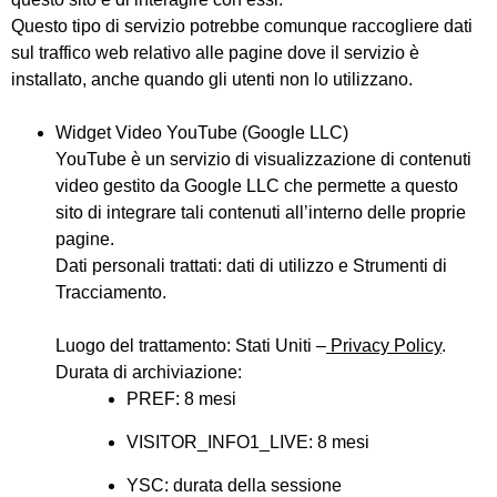
Questo tipo di servizio potrebbe comunque raccogliere dati
sul traffico web relativo alle pagine dove il servizio è
installato, anche quando gli utenti non lo utilizzano.
Widget Video YouTube (Google LLC)
YouTube è un servizio di visualizzazione di contenuti
video gestito da Google LLC che permette a questo
sito di integrare tali contenuti all’interno delle proprie
pagine.
Dati personali trattati: dati di utilizzo e Strumenti di
Tracciamento.
Luogo del trattamento: Stati Uniti –
Privacy Policy
.
Durata di archiviazione:
PREF: 8 mesi
VISITOR_INFO1_LIVE: 8 mesi
YSC: durata della sessione