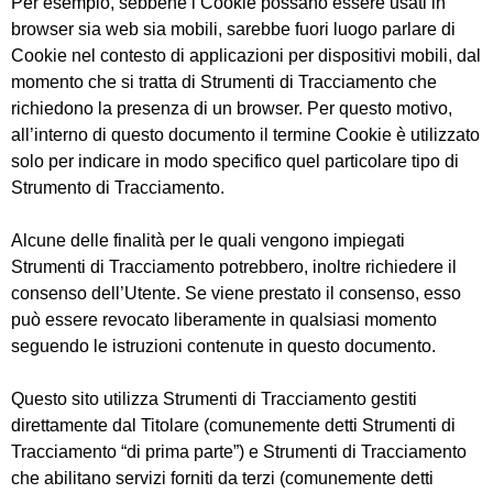
Per esempio, sebbene i Cookie possano essere usati in
browser sia web sia mobili, sarebbe fuori luogo parlare di
Cookie nel contesto di applicazioni per dispositivi mobili, dal
momento che si tratta di Strumenti di Tracciamento che
richiedono la presenza di un browser. Per questo motivo,
all’interno di questo documento il termine Cookie è utilizzato
solo per indicare in modo specifico quel particolare tipo di
Strumento di Tracciamento.
Alcune delle finalità per le quali vengono impiegati
Strumenti di Tracciamento potrebbero, inoltre richiedere il
consenso dell’Utente. Se viene prestato il consenso, esso
può essere revocato liberamente in qualsiasi momento
seguendo le istruzioni contenute in questo documento.
Questo sito utilizza Strumenti di Tracciamento gestiti
direttamente dal Titolare (comunemente detti Strumenti di
Tracciamento “di prima parte”) e Strumenti di Tracciamento
che abilitano servizi forniti da terzi (comunemente detti