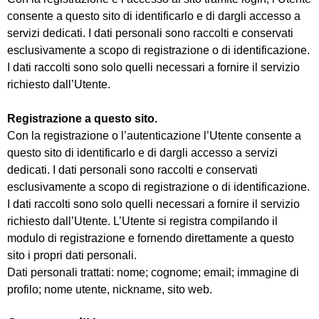
consente a questo sito di identificarlo e di dargli accesso a
servizi dedicati. I dati personali sono raccolti e conservati
esclusivamente a scopo di registrazione o di identificazione.
I dati raccolti sono solo quelli necessari a fornire il servizio
richiesto dall’Utente.
Registrazione a questo sito.
Con la registrazione o l’autenticazione l’Utente consente a
questo sito di identificarlo e di dargli accesso a servizi
dedicati. I dati personali sono raccolti e conservati
esclusivamente a scopo di registrazione o di identificazione.
I dati raccolti sono solo quelli necessari a fornire il servizio
richiesto dall’Utente. L’Utente si registra compilando il
modulo di registrazione e fornendo direttamente a questo
sito i propri dati personali.
Dati personali trattati: nome; cognome; email; immagine di
profilo; nome utente, nickname, sito web.