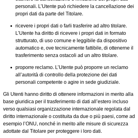
personali.
L’Utente può richiedere la cancellazione dei
propri dati da parte del Titolare.
ricevere i propri dati o farli trasferire ad altro titolare.
L’Utente ha diritto di ricevere i propri dati in formato
strutturato, di uso comune e leggibile da dispositivo
automatico e, ove tecnicamente fattibile, di ottenerne il
trasferimento senza ostacoli ad un altro titolare.
proporre reclamo.
L’Utente può proporre un reclamo
all’autorità di controllo della protezione dei dati
personali competente o agire in sede giudiziale.
Gli Utenti hanno diritto di ottenere informazioni in merito alla
base giuridica per il trasferimento di dati all’estero incluso
verso qualsiasi organizzazione internazionale regolata dal
diritto internazionale o costituita da due o più paesi, come ad
esempio l’ONU, nonché in merito alle misure di sicurezza
adottate dal Titolare per proteggere i loro dati.