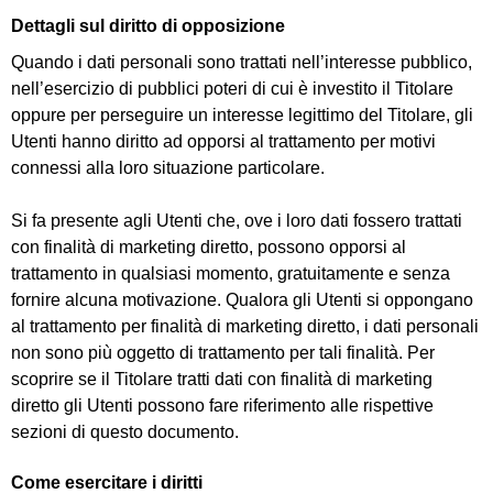
Dettagli sul diritto di opposizione
Quando i dati personali sono trattati nell’interesse pubblico,
nell’esercizio di pubblici poteri di cui è investito il Titolare
oppure per perseguire un interesse legittimo del Titolare, gli
Utenti hanno diritto ad opporsi al trattamento per motivi
connessi alla loro situazione particolare.
Si fa presente agli Utenti che, ove i loro dati fossero trattati
con finalità di marketing diretto, possono opporsi al
trattamento in qualsiasi momento, gratuitamente e senza
fornire alcuna motivazione. Qualora gli Utenti si oppongano
al trattamento per finalità di marketing diretto, i dati personali
non sono più oggetto di trattamento per tali finalità. Per
scoprire se il Titolare tratti dati con finalità di marketing
diretto gli Utenti possono fare riferimento alle rispettive
sezioni di questo documento.
Come esercitare i diritti