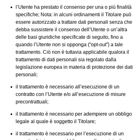
l’Utente ha prestato il consenso per una o più finalità
specifiche; Nota: in alcuni ordinamenti il Titolare può
essere autorizzato a trattare dati personali senza che
debba sussistere il consenso dell’Utente o un’altra
delle basi giuridiche specificate di seguito, fino a
quando l’Utente non si opponga (“opt-out”) a tale
trattamento. Ciò non è tuttavia applicabile qualora il
trattamento di dati personali sia regolato dalla
legislazione europea in materia di protezione dei dati
personali;
il trattamento è necessario all’esecuzione di un
contratto con l’Utente e/o all’esecuzione di misure
precontrattuali;
il trattamento è necessario per adempiere un obbligo
legale al quale è soggetto il Titolare;
il trattamento è necessario per l’esecuzione di un