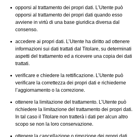
opporsi al trattamento dei propri dati.
L’Utente può
opporsi al trattamento dei propri dati quando esso
avviene in virtù di una base giuridica diversa dal
consenso.
accedere ai propri dati.
L’Utente ha diritto ad ottenere
informazioni sui dati trattati dal Titolare, su determinati
aspetti del trattamento ed a ricevere una copia dei dati
trattati.
verificare e chiedere la rettificazione.
L’Utente può
verificare la correttezza dei propri dati e richiederne
l’aggiornamento o la correzione.
ottenere la limitazione del trattamento.
L’Utente può
richiedere la limitazione del trattamento dei propri dati.
In tal caso il Titolare non tratterà i dati per alcun altro
scopo se non la loro conservazione.
ottenere la cancellazione o rimozione dei propri dati