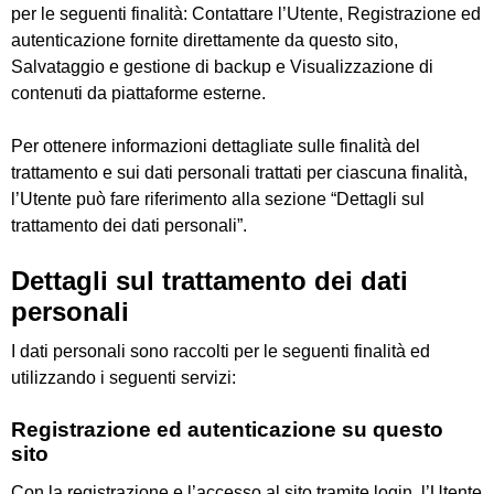
per le seguenti finalità: Contattare l’Utente, Registrazione ed
autenticazione fornite direttamente da questo sito,
Salvataggio e gestione di backup e Visualizzazione di
contenuti da piattaforme esterne.
Per ottenere informazioni dettagliate sulle finalità del
trattamento e sui dati personali trattati per ciascuna finalità,
l’Utente può fare riferimento alla sezione “Dettagli sul
trattamento dei dati personali”.
Dettagli sul trattamento dei dati
personali
I dati personali sono raccolti per le seguenti finalità ed
utilizzando i seguenti servizi:
Registrazione ed autenticazione su questo
sito
Con la registrazione e l’accesso al sito tramite login, l’Utente