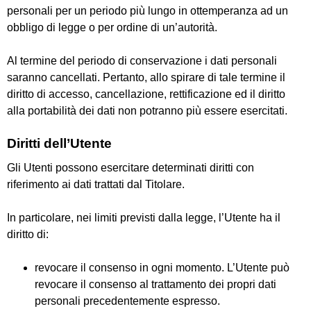
personali per un periodo più lungo in ottemperanza ad un
obbligo di legge o per ordine di un’autorità.
Al termine del periodo di conservazione i dati personali
saranno cancellati. Pertanto, allo spirare di tale termine il
diritto di accesso, cancellazione, rettificazione ed il diritto
alla portabilità dei dati non potranno più essere esercitati.
Diritti dell’Utente
Gli Utenti possono esercitare determinati diritti con
riferimento ai dati trattati dal Titolare.
In particolare, nei limiti previsti dalla legge, l’Utente ha il
diritto di:
revocare il consenso in ogni momento.
L’Utente può
revocare il consenso al trattamento dei propri dati
personali precedentemente espresso.