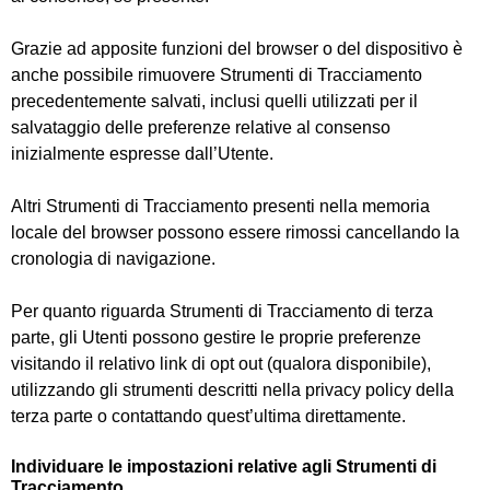
Grazie ad apposite funzioni del browser o del dispositivo è
anche possibile rimuovere Strumenti di Tracciamento
precedentemente salvati, inclusi quelli utilizzati per il
salvataggio delle preferenze relative al consenso
inizialmente espresse dall’Utente.
Altri Strumenti di Tracciamento presenti nella memoria
locale del browser possono essere rimossi cancellando la
cronologia di navigazione.
Per quanto riguarda Strumenti di Tracciamento di terza
parte, gli Utenti possono gestire le proprie preferenze
visitando il relativo link di opt out (qualora disponibile),
utilizzando gli strumenti descritti nella privacy policy della
terza parte o contattando quest’ultima direttamente.
Individuare le impostazioni relative agli Strumenti di
Tracciamento