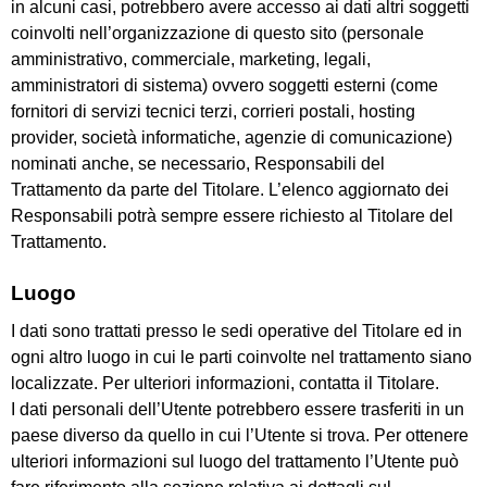
in alcuni casi, potrebbero avere accesso ai dati altri soggetti
coinvolti nell’organizzazione di questo sito (personale
amministrativo, commerciale, marketing, legali,
amministratori di sistema) ovvero soggetti esterni (come
fornitori di servizi tecnici terzi, corrieri postali, hosting
provider, società informatiche, agenzie di comunicazione)
nominati anche, se necessario, Responsabili del
Trattamento da parte del Titolare. L’elenco aggiornato dei
Responsabili potrà sempre essere richiesto al Titolare del
Trattamento.
Luogo
I dati sono trattati presso le sedi operative del Titolare ed in
ogni altro luogo in cui le parti coinvolte nel trattamento siano
localizzate. Per ulteriori informazioni, contatta il Titolare.
I dati personali dell’Utente potrebbero essere trasferiti in un
paese diverso da quello in cui l’Utente si trova. Per ottenere
ulteriori informazioni sul luogo del trattamento l’Utente può