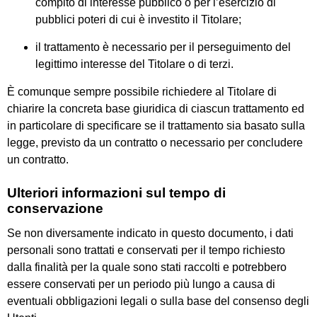
compito di interesse pubblico o per l’esercizio di
pubblici poteri di cui è investito il Titolare;
il trattamento è necessario per il perseguimento del
legittimo interesse del Titolare o di terzi.
È comunque sempre possibile richiedere al Titolare di
chiarire la concreta base giuridica di ciascun trattamento ed
in particolare di specificare se il trattamento sia basato sulla
legge, previsto da un contratto o necessario per concludere
un contratto.
Ulteriori informazioni sul tempo di
conservazione
Se non diversamente indicato in questo documento, i dati
personali sono trattati e conservati per il tempo richiesto
dalla finalità per la quale sono stati raccolti e potrebbero
essere conservati per un periodo più lungo a causa di
eventuali obbligazioni legali o sulla base del consenso degli