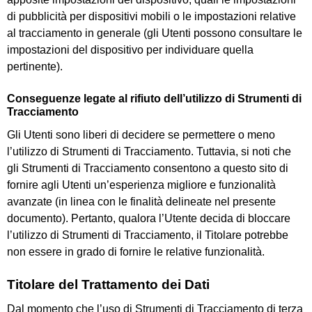
di pubblicità per dispositivi mobili o le impostazioni relative
al tracciamento in generale (gli Utenti possono consultare le
impostazioni del dispositivo per individuare quella
pertinente).
Conseguenze legate al rifiuto dell’utilizzo di Strumenti di
Tracciamento
Gli Utenti sono liberi di decidere se permettere o meno
l’utilizzo di Strumenti di Tracciamento. Tuttavia, si noti che
gli Strumenti di Tracciamento consentono a questo sito di
fornire agli Utenti un’esperienza migliore e funzionalità
avanzate (in linea con le finalità delineate nel presente
documento). Pertanto, qualora l’Utente decida di bloccare
l’utilizzo di Strumenti di Tracciamento, il Titolare potrebbe
non essere in grado di fornire le relative funzionalità.
Titolare del Trattamento dei Dati
Dal momento che l’uso di Strumenti di Tracciamento di terza