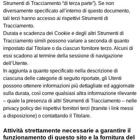
Strumenti di Tracciamento “di terza parte”). Se non
diversamente specificato all’interno di questo documento,
tali terzi hanno accesso ai rispettivi Strumenti di
Tracciamento.
Durata e scadenza dei Cookie e degli altri Strumenti di
Tracciamento simili possono variare a seconda di quanto
impostato dal Titolare o da ciascun fornitore terzo. Alcuni di
essi scadono al termine della sessione di navigazione
dell’Utente.
In aggiunta a quanto specificato nella descrizione di
ciascuna delle categorie di seguito riportate, gli Utenti
possono ottenere informazioni più dettagliate ed aggiornate
sulla durata, così come qualsiasi altra informazione rilevante
– quale la presenza di altri Strumenti di Tracciamento – nelle
privacy policy dei rispettivi fornitori terzi (tramite i link messi
a disposizione) o contattando il Titolare.
Attività strettamente necessarie a garantire il
funzionamento di questo sito e la fornitura del