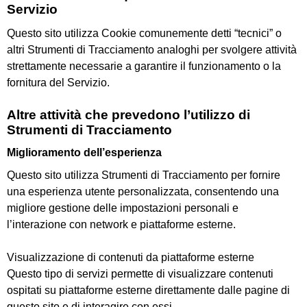
Servizio
Questo sito utilizza Cookie comunemente detti “tecnici” o
altri Strumenti di Tracciamento analoghi per svolgere attività
strettamente necessarie a garantire il funzionamento o la
fornitura del Servizio.
Altre attività che prevedono l’utilizzo di
Strumenti di Tracciamento
Miglioramento dell’esperienza
Questo sito utilizza Strumenti di Tracciamento per fornire
una esperienza utente personalizzata, consentendo una
migliore gestione delle impostazioni personali e
l’interazione con network e piattaforme esterne.
Visualizzazione di contenuti da piattaforme esterne
Questo tipo di servizi permette di visualizzare contenuti
ospitati su piattaforme esterne direttamente dalle pagine di
questo sito e di interagire con essi.