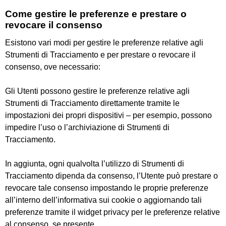
Come gestire le preferenze e prestare o
revocare il consenso
Esistono vari modi per gestire le preferenze relative agli
Strumenti di Tracciamento e per prestare o revocare il
consenso, ove necessario:
Gli Utenti possono gestire le preferenze relative agli
Strumenti di Tracciamento direttamente tramite le
impostazioni dei propri dispositivi – per esempio, possono
impedire l’uso o l’archiviazione di Strumenti di
Tracciamento.
In aggiunta, ogni qualvolta l’utilizzo di Strumenti di
Tracciamento dipenda da consenso, l’Utente può prestare o
revocare tale consenso impostando le proprie preferenze
all’interno dell’informativa sui cookie o aggiornando tali
preferenze tramite il widget privacy per le preferenze relative
al consenso, se presente.