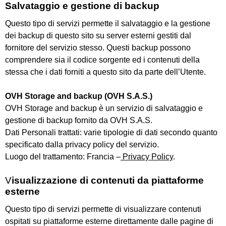
Salvataggio e gestione di backup
Questo tipo di servizi permette il salvataggio e la gestione
dei backup di questo sito su server esterni gestiti dal
fornitore del servizio stesso. Questi backup possono
comprendere sia il codice sorgente ed i contenuti della
stessa che i dati forniti a questo sito da parte dell’Utente.
OVH Storage and backup (OVH S.A.S.)
OVH Storage and backup è un servizio di salvataggio e
gestione di backup fornito da OVH S.A.S.
Dati Personali trattati: varie tipologie di dati secondo quanto
specificato dalla privacy policy del servizio.
Luogo del trattamento: Francia –
Privacy Policy
.
V
isualizzazione di contenuti da piattaforme
esterne
Questo tipo di servizi permette di visualizzare contenuti
ospitati su piattaforme esterne direttamente dalle pagine di