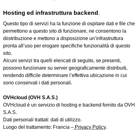
Hosting ed infrastruttura backend
.
Questo tipo di servizi ha la funzione di ospitare dati e file che
permettono a questo sito di funzionare, ne consentono la
diistribuzione e mettono a disposizione un’infrastruttura
pronta all’uso per erogare specifiche funzionalità di questo
sito.
Alcuni servizi tra quelli elencati di seguito, se presenti,
possono funzionare su server geograficamente distribuiti,
rendendo difficile determinare l’effettiva ubicazione in cui
sono conservati i dati personali.
OVHcloud (OVH S.A.S.)
OVHcloud è un servizio di hosting e backend fornito da OVH
S.A.S.
Dati personali trattati: dati di utilizzo.
Luogo del trattamento: Francia –
Privacy Policy
.