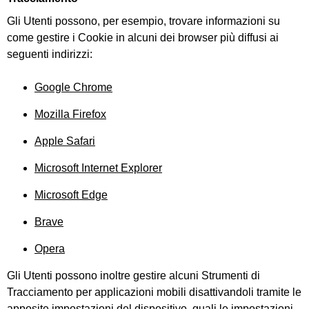
Gli Utenti possono, per esempio, trovare informazioni su
come gestire i Cookie in alcuni dei browser più diffusi ai
seguenti indirizzi:
Google Chrome
Mozilla Firefox
Apple Safari
Microsoft Internet Explorer
Microsoft Edge
Brave
Opera
Gli Utenti possono inoltre gestire alcuni Strumenti di
Tracciamento per applicazioni mobili disattivandoli tramite le
apposite impostazioni del dispositivo, quali le impostazioni