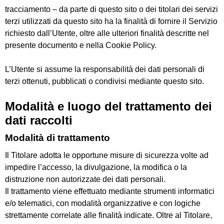
tracciamento – da parte di questo sito o dei titolari dei servizi
terzi utilizzati da questo sito ha la finalità di fornire il Servizio
richiesto dall’Utente, oltre alle ulteriori finalità descritte nel
presente documento e nella Cookie Policy.
L’Utente si assume la responsabilità dei dati personali di
terzi ottenuti, pubblicati o condivisi mediante questo sito.
Modalità e luogo del trattamento dei
dati raccolti
Modalità di trattamento
Il Titolare adotta le opportune misure di sicurezza volte ad
impedire l’accesso, la divulgazione, la modifica o la
distruzione non autorizzate dei dati personali.
Il trattamento viene effettuato mediante strumenti informatici
e/o telematici, con modalità organizzative e con logiche
strettamente correlate alle finalità indicate. Oltre al Titolare,