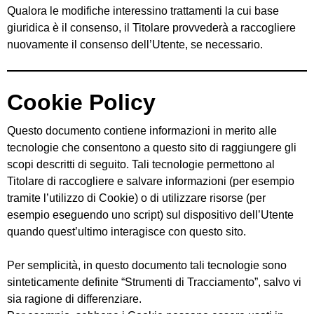
Qualora le modifiche interessino trattamenti la cui base
giuridica è il consenso, il Titolare provvederà a raccogliere
nuovamente il consenso dell’Utente, se necessario.
Cookie Policy
Questo documento contiene informazioni in merito alle
tecnologie che consentono a questo sito di raggiungere gli
scopi descritti di seguito. Tali tecnologie permettono al
Titolare di raccogliere e salvare informazioni (per esempio
tramite l’utilizzo di Cookie) o di utilizzare risorse (per
esempio eseguendo uno script) sul dispositivo dell’Utente
quando quest’ultimo interagisce con questo sito.
Per semplicità, in questo documento tali tecnologie sono
sinteticamente definite “Strumenti di Tracciamento”, salvo vi
sia ragione di differenziare.