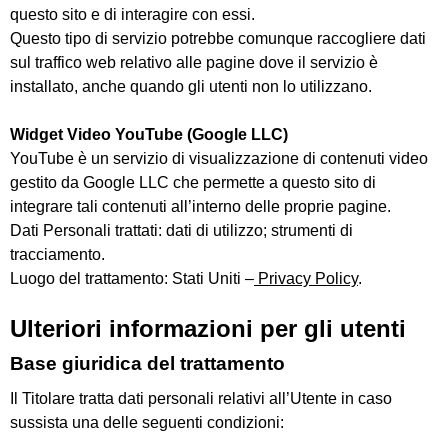
questo sito e di interagire con essi.
Questo tipo di servizio potrebbe comunque raccogliere dati
sul traffico web relativo alle pagine dove il servizio è
installato, anche quando gli utenti non lo utilizzano.
Widget Video YouTube (Google LLC)
YouTube è un servizio di visualizzazione di contenuti video
gestito da Google LLC che permette a questo sito di
integrare tali contenuti all’interno delle proprie pagine.
Dati Personali trattati: dati di utilizzo; strumenti di
tracciamento.
Luogo del trattamento: Stati Uniti –
Privacy Policy
.
Ulteriori informazioni per gli utenti
Base giuridica del trattamento
Il Titolare tratta dati personali relativi all’Utente in caso
sussista una delle seguenti condizioni: