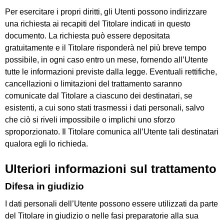
Per esercitare i propri diritti, gli Utenti possono indirizzare
una richiesta ai recapiti del Titolare indicati in questo
documento. La richiesta può essere depositata
gratuitamente e il Titolare risponderà nel più breve tempo
possibile, in ogni caso entro un mese, fornendo all’Utente
tutte le informazioni previste dalla legge. Eventuali rettifiche,
cancellazioni o limitazioni del trattamento saranno
comunicate dal Titolare a ciascuno dei destinatari, se
esistenti, a cui sono stati trasmessi i dati personali, salvo
che ciò si riveli impossibile o implichi uno sforzo
sproporzionato. Il Titolare comunica all’Utente tali destinatari
qualora egli lo richieda.
Ulteriori informazioni sul trattamento
Difesa in giudizio
I dati personali dell’Utente possono essere utilizzati da parte
del Titolare in giudizio o nelle fasi preparatorie alla sua