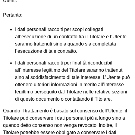
Utenti.
Pertanto:
I dati personali raccolti per scopi collegati
all’esecuzione di un contratto tra il Titolare e l’Utente
saranno trattenuti sino a quando sia completata
l’esecuzione di tale contratto.
I dati personali raccolti per finalità riconducibili
all’interesse legittimo del Titolare saranno trattenuti
sino al soddisfacimento di tale interesse. L’Utente può
ottenere ulteriori informazioni in merito all’interesse
legittimo perseguito dal Titolare nelle relative sezioni
di questo documento o contattando il Titolare.
Quando il trattamento è basato sul consenso dell’Utente, il
Titolare può conservare i dati personali più a lungo sino a
quando detto consenso non venga revocato. Inoltre, il
Titolare potrebbe essere obbligato a conservare i dati