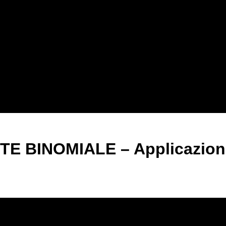
E BINOMIALE – Applicazion