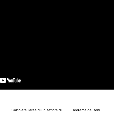
Calcolare l’area di un settore di
Teorema dei seni