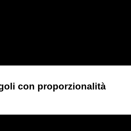
ngoli con proporzionalità