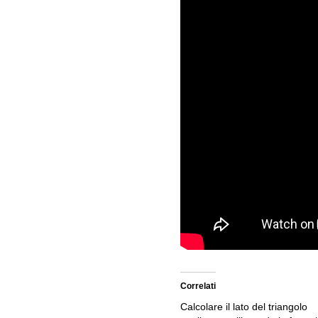
Correlati
Calcolare il lato del triangolo