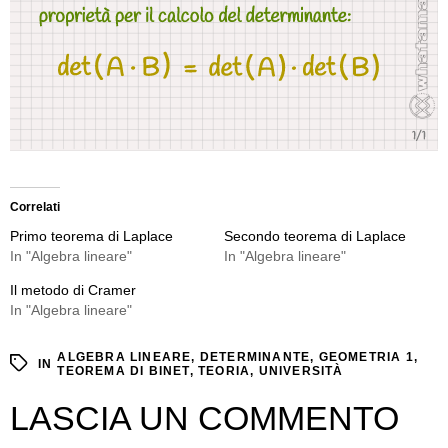
Correlati
Primo teorema di Laplace
Secondo teorema di Laplace
In "Algebra lineare"
In "Algebra lineare"
Il metodo di Cramer
In "Algebra lineare"
ALGEBRA LINEARE
,
DETERMINANTE
,
GEOMETRIA 1
,
IN
TEOREMA DI BINET
,
TEORIA
,
UNIVERSITÀ
LASCIA UN COMMENTO