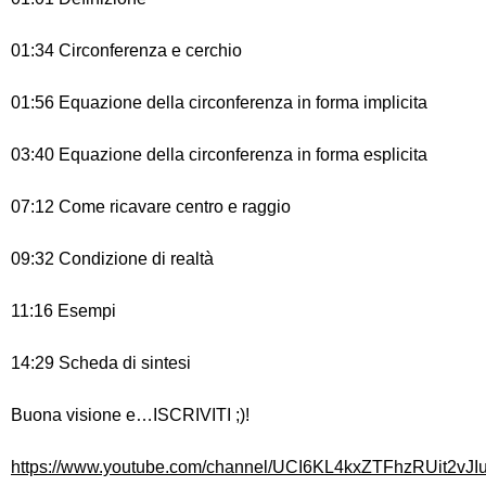
01:34 Circonferenza e cerchio
01:56 Equazione della circonferenza in forma implicita
03:40 Equazione della circonferenza in forma esplicita
07:12 Come ricavare centro e raggio
09:32 Condizione di realtà
11:16 Esempi
14:29 Scheda di sintesi
Buona visione e…ISCRIVITI ;)!
https://www.youtube.com/channel/UCI6KL4kxZTFhzRUit2vJI