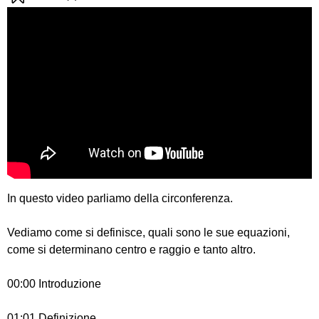
In questo video parliamo della circonferenza.
Vediamo come si definisce, quali sono le sue equazioni,
come si determinano centro e raggio e tanto altro.
00:00 Introduzione
01:01 Definizione