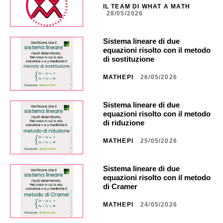
IL TEAM DI WHAT A MATH
28/05/2026
Sistema lineare di due
equazioni risolto con il metodo
di sostituzione
MATHEPI
26/05/2026
Sistema lineare di due
equazioni risolto con il metodo
di riduzione
MATHEPI
25/05/2026
Sistema lineare di due
equazioni risolto con il metodo
di Cramer
MATHEPI
24/05/2026