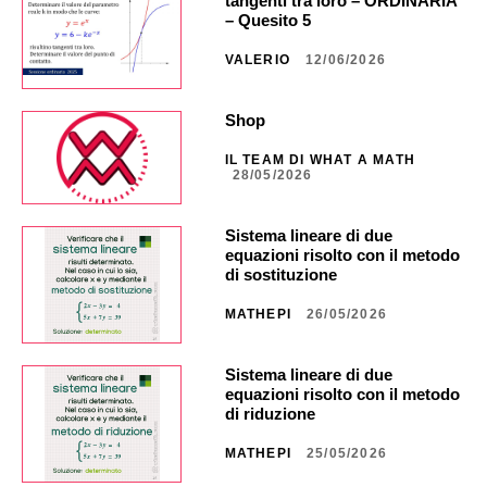
tangenti tra loro – ORDINARIA
– Quesito 5
VALERIO
12/06/2026
Shop
IL TEAM DI WHAT A MATH
28/05/2026
Sistema lineare di due
equazioni risolto con il metodo
di sostituzione
MATHEPI
26/05/2026
Sistema lineare di due
equazioni risolto con il metodo
di riduzione
MATHEPI
25/05/2026