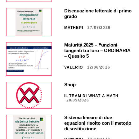
Disequazione letterale di primo
grado
MATHEPI
27/07/2026
Maturità 2025 – Funzioni
tangenti tra loro – ORDINARIA
– Quesito 5
VALERIO
12/06/2026
Shop
IL TEAM DI WHAT A MATH
28/05/2026
Sistema lineare di due
equazioni risolto con il metodo
di sostituzione