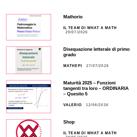
Mathorio
IL TEAM DI WHAT A MATH
29/07/2026
Disequazione letterale di primo
grado
MATHEPI
27/07/2026
Maturità 2025 – Funzioni
tangenti tra loro – ORDINARIA
– Quesito 5
VALERIO
12/06/2026
Shop
IL TEAM DI WHAT A MATH