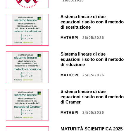
28/05/2026
Sistema lineare di due
equazioni risolto con il metodo
di sostituzione
MATHEPI
26/05/2026
Sistema lineare di due
equazioni risolto con il metodo
di riduzione
MATHEPI
25/05/2026
Sistema lineare di due
equazioni risolto con il metodo
di Cramer
MATHEPI
24/05/2026
MATURITÀ SCIENTIFICA 2025