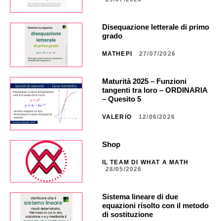
Disequazione letterale di primo
grado
MATHEPI
27/07/2026
Maturità 2025 – Funzioni
tangenti tra loro – ORDINARIA
– Quesito 5
VALERIO
12/06/2026
Shop
IL TEAM DI WHAT A MATH
28/05/2026
Sistema lineare di due
equazioni risolto con il metodo
di sostituzione