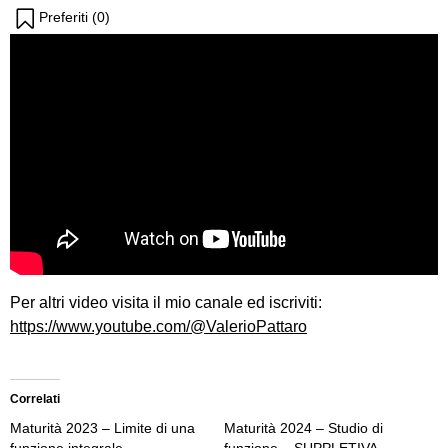
Preferiti (
0
)
Per altri video visita il mio canale ed iscriviti:
https://www.youtube.com/@ValerioPattaro
Correlati
Maturità 2023 – Limite di una
Maturità 2024 – Studio di