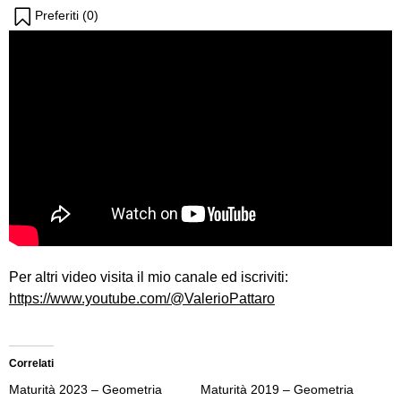
Preferiti (
0
)
Per altri video visita il mio canale ed iscriviti:
https://www.youtube.com/@ValerioPattaro
Correlati
Maturità 2023 – Geometria
Maturità 2019 – Geometria