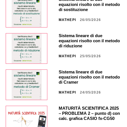
equazioni risolto con il metodo
di sostituzione
MATHEPI
26/05/2026
Sistema lineare di due
equazioni risolto con il metodo
di riduzione
MATHEPI
25/05/2026
Sistema lineare di due
equazioni risolto con il metodo
di Cramer
MATHEPI
24/05/2026
MATURITÀ SCIENTIFICA 2025
– PROBLEMA 2 – punto d) con
calc. grafica CASIO fx-CG50 _
NA40 _ CG851