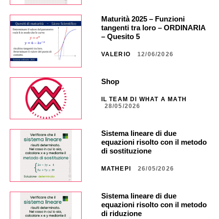
Maturità 2025 – Funzioni
tangenti tra loro – ORDINARIA
– Quesito 5
VALERIO
12/06/2026
Shop
IL TEAM DI WHAT A MATH
28/05/2026
Sistema lineare di due
equazioni risolto con il metodo
di sostituzione
MATHEPI
26/05/2026
Sistema lineare di due
equazioni risolto con il metodo
di riduzione