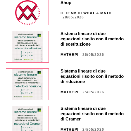
Shop
IL TEAM DI WHAT A MATH
28/05/2026
Sistema lineare di due
equazioni risolto con il metodo
di sostituzione
MATHEPI
26/05/2026
Sistema lineare di due
equazioni risolto con il metodo
di riduzione
MATHEPI
25/05/2026
Sistema lineare di due
equazioni risolto con il metodo
di Cramer
MATHEPI
24/05/2026