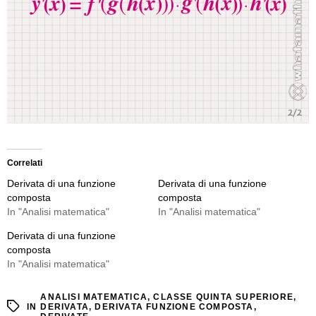
Correlati
Derivata di una funzione
Derivata di una funzione
composta
composta
In "Analisi matematica"
In "Analisi matematica"
Derivata di una funzione
composta
In "Analisi matematica"
ANALISI MATEMATICA
,
CLASSE QUINTA SUPERIORE
,
IN
DERIVATA
,
DERIVATA FUNZIONE COMPOSTA
,