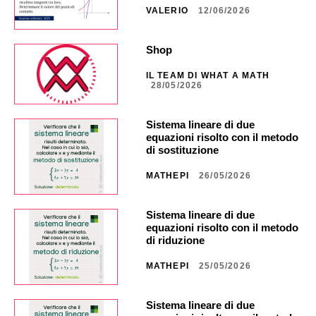
VALERIO
12/06/2026
Shop
IL TEAM DI WHAT A MATH
28/05/2026
Sistema lineare di due
equazioni risolto con il metodo
di sostituzione
MATHEPI
26/05/2026
Sistema lineare di due
equazioni risolto con il metodo
di riduzione
MATHEPI
25/05/2026
Sistema lineare di due