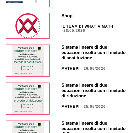
Shop
IL TEAM DI WHAT A MATH
28/05/2026
Sistema lineare di due
equazioni risolto con il metodo
di sostituzione
MATHEPI
26/05/2026
Sistema lineare di due
equazioni risolto con il metodo
di riduzione
MATHEPI
25/05/2026
Sistema lineare di due
equazioni risolto con il metodo