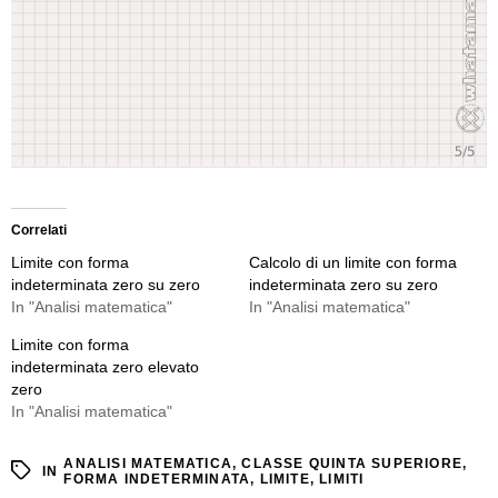
Correlati
Limite con forma
Calcolo di un limite con forma
indeterminata zero su zero
indeterminata zero su zero
In "Analisi matematica"
In "Analisi matematica"
Limite con forma
indeterminata zero elevato
zero
In "Analisi matematica"
ANALISI MATEMATICA
,
CLASSE QUINTA SUPERIORE
,
IN
FORMA INDETERMINATA
,
LIMITE
,
LIMITI