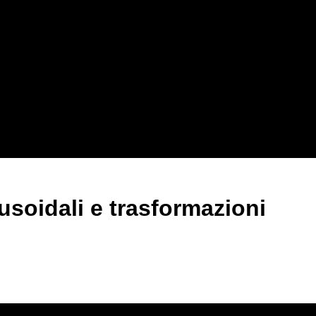
usoidali e trasformazioni