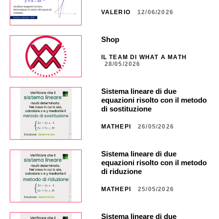
VALERIO
12/06/2026
Shop
IL TEAM DI WHAT A MATH
28/05/2026
Sistema lineare di due
equazioni risolto con il metodo
di sostituzione
MATHEPI
26/05/2026
Sistema lineare di due
equazioni risolto con il metodo
di riduzione
MATHEPI
25/05/2026
Sistema lineare di due