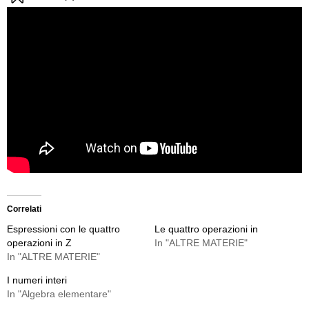
Correlati
Espressioni con le quattro
Le quattro operazioni in
operazioni in Z
In "ALTRE MATERIE"
In "ALTRE MATERIE"
I numeri interi
In "Algebra elementare"