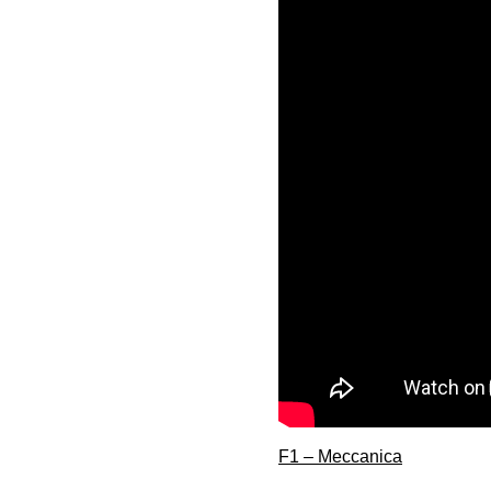
F1 – Meccanica