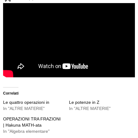
Correlati
Le quattro operazioni in
Le potenze in Z
In "ALTRE MATERIE"
In "ALTRE MATERIE"
OPERAZIONI TRA FRAZIONI
| Hakuna MATH-ata
In "Algebra elementare"