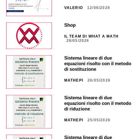
VALERIO
12/06/2026
Shop
IL TEAM DI WHAT A MATH
28/05/2026
Sistema lineare di due
equazioni risolto con il metodo
di sostituzione
MATHEPI
26/05/2026
Sistema lineare di due
equazioni risolto con il metodo
di riduzione
MATHEPI
25/05/2026
Sistema lineare di due