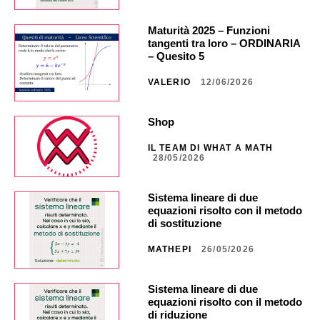
Maturità 2025 – Funzioni
tangenti tra loro – ORDINARIA
– Quesito 5
VALERIO
12/06/2026
Shop
IL TEAM DI WHAT A MATH
28/05/2026
Sistema lineare di due
equazioni risolto con il metodo
di sostituzione
MATHEPI
26/05/2026
Sistema lineare di due
equazioni risolto con il metodo
di riduzione