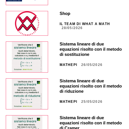
Shop
IL TEAM DI WHAT A MATH
28/05/2026
Sistema lineare di due
equazioni risolto con il metodo
di sostituzione
MATHEPI
26/05/2026
Sistema lineare di due
equazioni risolto con il metodo
di riduzione
MATHEPI
25/05/2026
Sistema lineare di due
equazioni risolto con il metodo
di Cramer