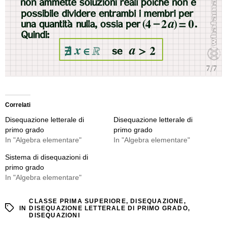
Correlati
Disequazione letterale di
Disequazione letterale di
primo grado
primo grado
In "Algebra elementare"
In "Algebra elementare"
Sistema di disequazioni di
primo grado
In "Algebra elementare"
CLASSE PRIMA SUPERIORE
,
DISEQUAZIONE
,
IN
DISEQUAZIONE LETTERALE DI PRIMO GRADO
,
DISEQUAZIONI