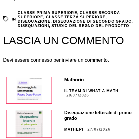
CLASSE PRIMA SUPERIORE
,
CLASSE SECONDA
SUPERIORE
,
CLASSE TERZA SUPERIORE
,
IN
DISEQUAZIONE
,
DISEQUAZIONE DI SECONDO GRADO
,
DISEQUAZIONI
,
STUDIO DEL SEGNO DEL PRODOTTO
LASCIA UN COMMENTO
Devi essere
connesso
per inviare un commento.
Mathorio
IL TEAM DI WHAT A MATH
29/07/2026
Disequazione letterale di primo
grado
MATHEPI
27/07/2026