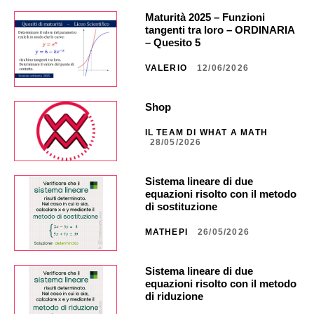
Maturità 2025 – Funzioni
tangenti tra loro – ORDINARIA
– Quesito 5
VALERIO
12/06/2026
Shop
IL TEAM DI WHAT A MATH
28/05/2026
Sistema lineare di due
equazioni risolto con il metodo
di sostituzione
MATHEPI
26/05/2026
Sistema lineare di due
equazioni risolto con il metodo
di riduzione