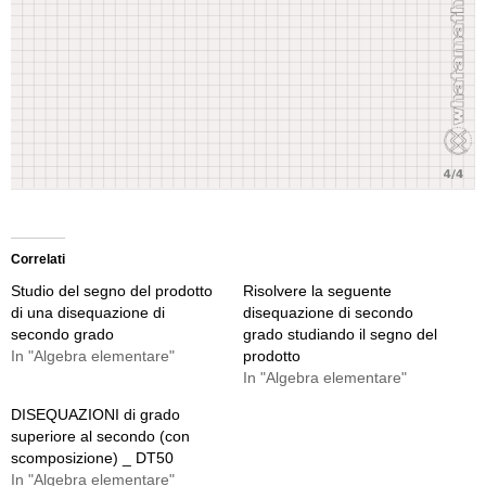
Correlati
Studio del segno del prodotto
Risolvere la seguente
di una disequazione di
disequazione di secondo
secondo grado
grado studiando il segno del
In "Algebra elementare"
prodotto
In "Algebra elementare"
DISEQUAZIONI di grado
superiore al secondo (con
scomposizione) _ DT50
In "Algebra elementare"