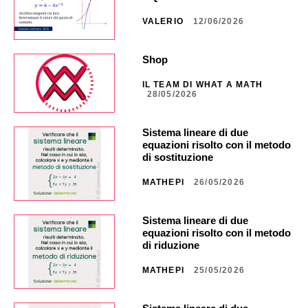
VALERIO
12/06/2026
Shop
IL TEAM DI WHAT A MATH
28/05/2026
Sistema lineare di due
equazioni risolto con il metodo
di sostituzione
MATHEPI
26/05/2026
Sistema lineare di due
equazioni risolto con il metodo
di riduzione
MATHEPI
25/05/2026