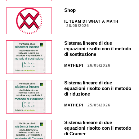
Shop
IL TEAM DI WHAT A MATH
28/05/2026
Sistema lineare di due
equazioni risolto con il metodo
di sostituzione
MATHEPI
26/05/2026
Sistema lineare di due
equazioni risolto con il metodo
di riduzione
MATHEPI
25/05/2026
Sistema lineare di due
equazioni risolto con il metodo
di Cramer