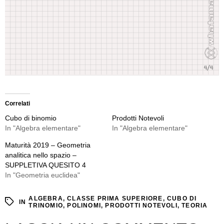
Correlati
Cubo di binomio
Prodotti Notevoli
In "Algebra elementare"
In "Algebra elementare"
Maturità 2019 – Geometria
analitica nello spazio –
SUPPLETIVA QUESITO 4
In "Geometria euclidea"
ALGEBRA
,
CLASSE PRIMA SUPERIORE
,
CUBO DI
IN
TRINOMIO
,
POLINOMI
,
PRODOTTI NOTEVOLI
,
TEORIA