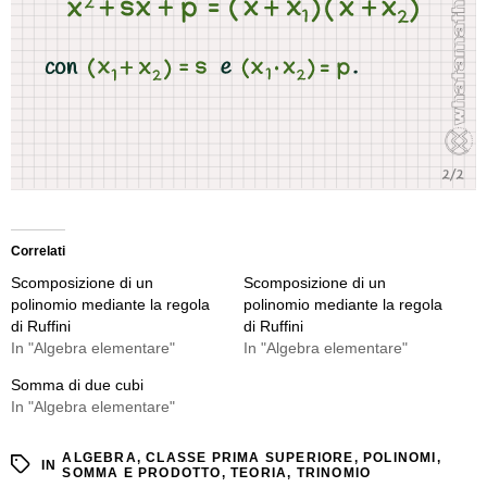
Correlati
Scomposizione di un
Scomposizione di un
polinomio mediante la regola
polinomio mediante la regola
di Ruffini
di Ruffini
In "Algebra elementare"
In "Algebra elementare"
Somma di due cubi
In "Algebra elementare"
ALGEBRA
,
CLASSE PRIMA SUPERIORE
,
POLINOMI
,
IN
SOMMA E PRODOTTO
,
TEORIA
,
TRINOMIO