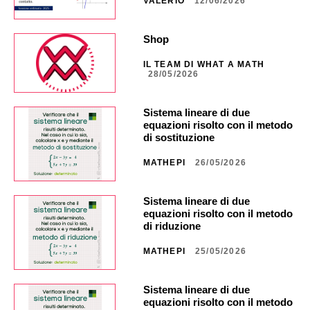
VALERIO
12/06/2026
Shop
IL TEAM DI WHAT A MATH
28/05/2026
Sistema lineare di due
equazioni risolto con il metodo
di sostituzione
MATHEPI
26/05/2026
Sistema lineare di due
equazioni risolto con il metodo
di riduzione
MATHEPI
25/05/2026
Sistema lineare di due
equazioni risolto con il metodo